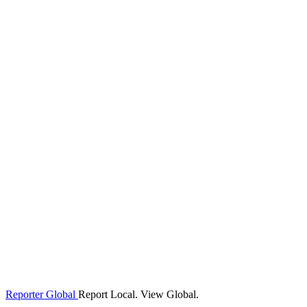
Reporter Global
Report Local. View Global.