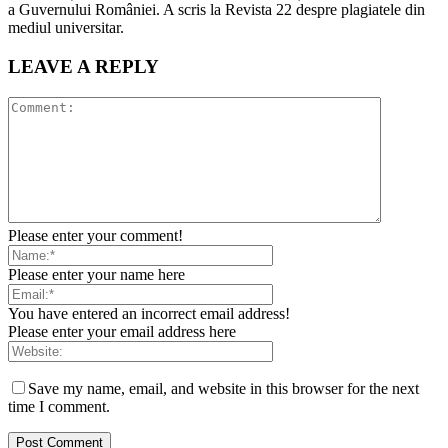
a Guvernului României. A scris la Revista 22 despre plagiatele din
mediul universitar.
LEAVE A REPLY
Please enter your comment!
Please enter your name here
You have entered an incorrect email address!
Please enter your email address here
Save my name, email, and website in this browser for the next
time I comment.