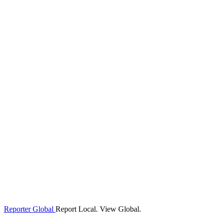
Reporter Global
Report Local. View Global.