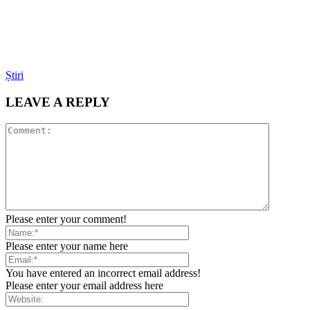
Știri
LEAVE A REPLY
Please enter your comment!
Please enter your name here
You have entered an incorrect email address!
Please enter your email address here