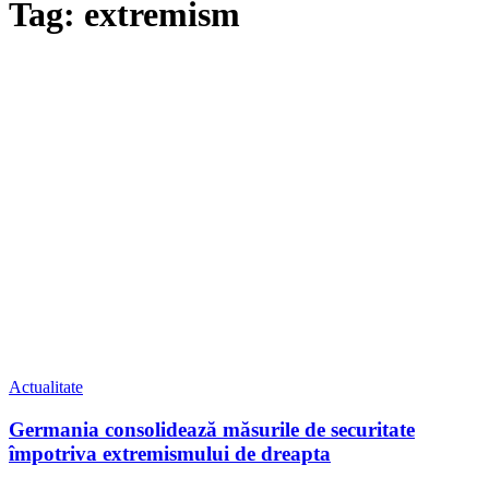
Tag: extremism
Actualitate
Germania consolidează măsurile de securitate
împotriva extremismului de dreapta