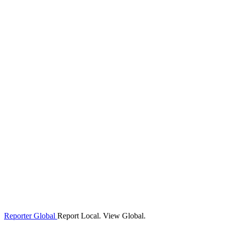
Reporter Global
Report Local. View Global.