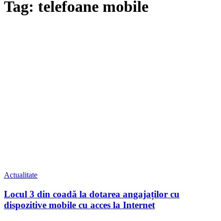
Tag: telefoane mobile
Actualitate
Locul 3 din coadă la dotarea angajaților cu
dispozitive mobile cu acces la Internet