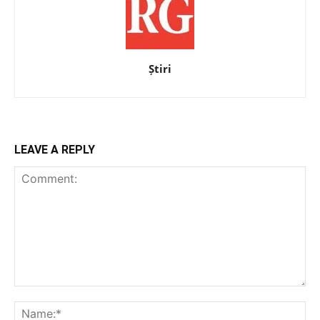
Știri
LEAVE A REPLY