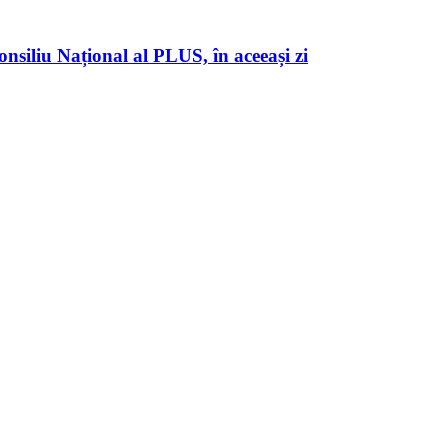
nsiliu Național al PLUS, în aceeași zi