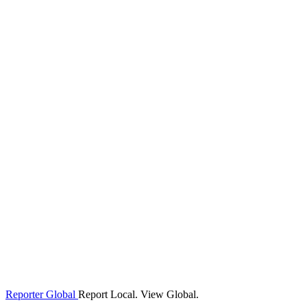
Reporter Global
Report Local. View Global.