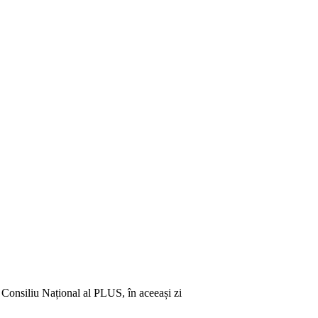
 Consiliu Național al PLUS, în aceeași zi