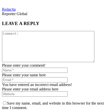
Redacția
Reporter Global
LEAVE A REPLY
Please enter your comment!
Please enter your name here
You have entered an incorrect email address!
Please enter your email address here
Save my name, email, and website in this browser for the next
time I comment.