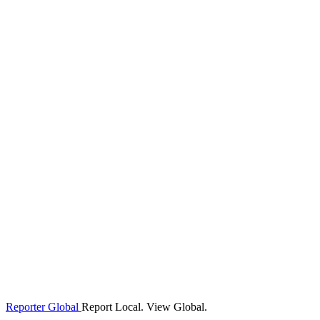
Reporter Global
Report Local. View Global.