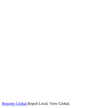
Reporter Global
Report Local. View Global.