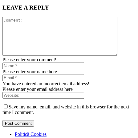
LEAVE A REPLY
Please enter your comment!
Please enter your name here
You have entered an incorrect email address!
Please enter your email address here
Save my name, email, and website in this browser for the next
time I comment.
Politică Cookies