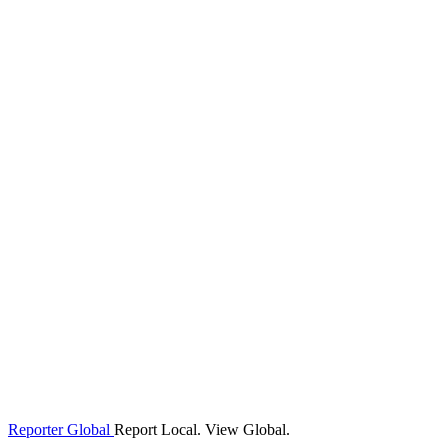
Reporter Global
Report Local. View Global.