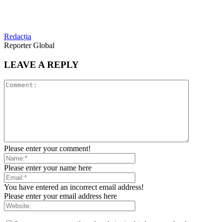
Redacția
Reporter Global
LEAVE A REPLY
Please enter your comment!
Please enter your name here
You have entered an incorrect email address!
Please enter your email address here