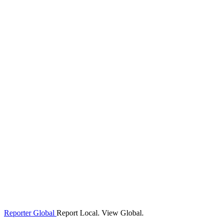
Reporter Global
Report Local. View Global.