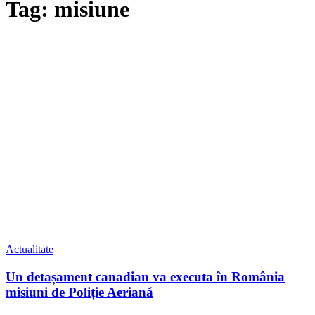
Tag: misiune
Actualitate
Un detașament canadian va executa în România
misiuni de Poliție Aeriană