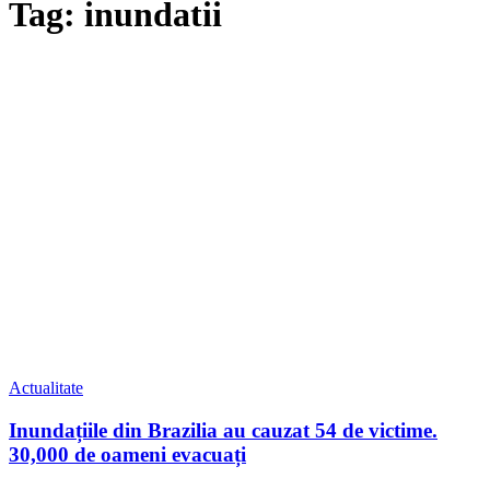
Tag: inundatii
Actualitate
Inundațiile din Brazilia au cauzat 54 de victime.
30,000 de oameni evacuați