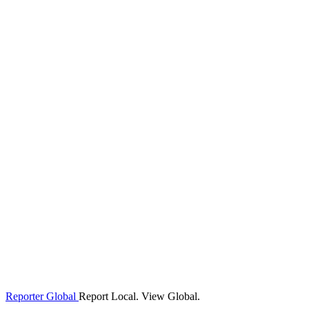
Reporter Global
Report Local. View Global.