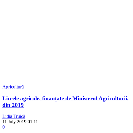
Agricultură
Liceele agricole, finanțate de Ministerul Agriculturii,
din 2019
Lidia Truică
-
11 July 2019 01:11
0