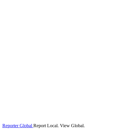
Reporter Global
Report Local. View Global.